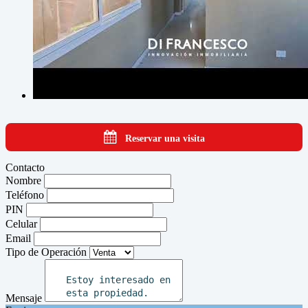
Reservar una visita
Contacto
Nombre
Teléfono
PIN
Celular
Email
Tipo de Operación
Mensaje