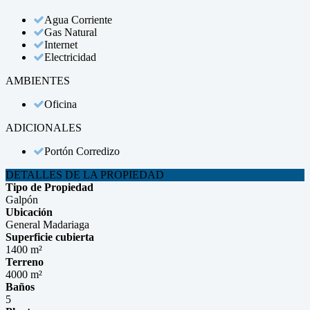
Agua Corriente
Gas Natural
Internet
Electricidad
AMBIENTES
Oficina
ADICIONALES
Portón Corredizo
DETALLES DE LA PROPIEDAD
Tipo de Propiedad
Galpón
Ubicación
General Madariaga
Superficie cubierta
1400 m²
Terreno
4000 m²
Baños
5