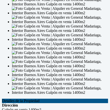
Detalles de la Propiedad
Dirección
Galpón en venta 1400m2