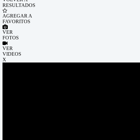
RESULTADOS
AGREGAR A
FAVORITOS
VER
FOTOS
VER
VIDEOS
X