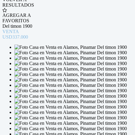
RESULTADOS
AGREGAR A
FAVORITOS
Del timon 1900
VENTA
USD337.000