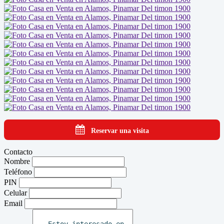
Reservar una visita
Contacto
Nombre
Teléfono
PIN
Celular
Email