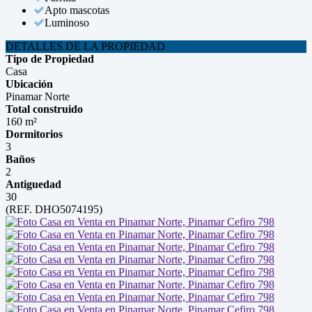
Apto mascotas
Luminoso
DETALLES DE LA PROPIEDAD
Tipo de Propiedad
Casa
Ubicación
Pinamar Norte
Total construido
160 m²
Dormitorios
3
Baños
2
Antiguedad
30
(REF. DHO5074195)