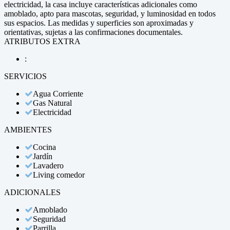
electricidad, la casa incluye características adicionales como
amoblado, apto para mascotas, seguridad, y luminosidad en todos
sus espacios. Las medidas y superficies son aproximadas y
orientativas, sujetas a las confirmaciones documentales.
ATRIBUTOS EXTRA
:
SERVICIOS
Agua Corriente
Gas Natural
Electricidad
AMBIENTES
Cocina
Jardín
Lavadero
Living comedor
ADICIONALES
Amoblado
Seguridad
Parrilla