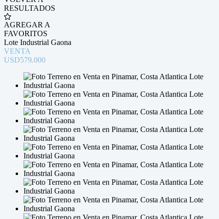
RESULTADOS
AGREGAR A
FAVORITOS
Lote Industrial Gaona
VENTA
USD579.000