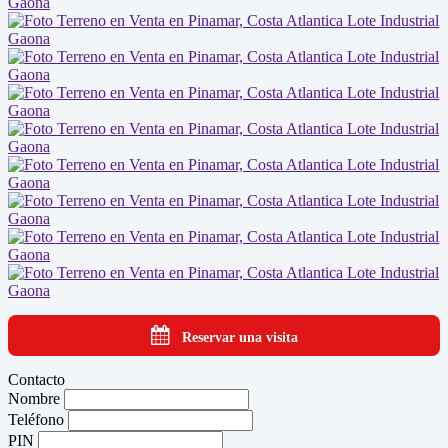
Reservar una visita
Contacto
Nombre
Teléfono
PIN