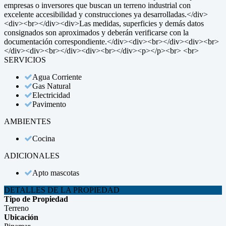
empresas o inversores que buscan un terreno industrial con
excelente accesibilidad y construcciones ya desarrolladas.</div>
<div><br></div><div>Las medidas, superficies y demás datos
consignados son aproximados y deberán verificarse con la
documentación correspondiente.</div><div><br></div><div><br>
</div><div><br></div><div><br></div><p></p><br> <br>
SERVICIOS
Agua Corriente
Gas Natural
Electricidad
Pavimento
AMBIENTES
Cocina
ADICIONALES
Apto mascotas
DETALLES DE LA PROPIEDAD
Tipo de Propiedad
Terreno
Ubicación