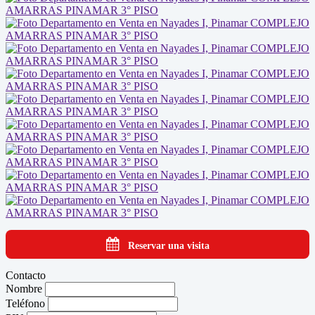
Reservar una visita
Contacto
Nombre
Teléfono