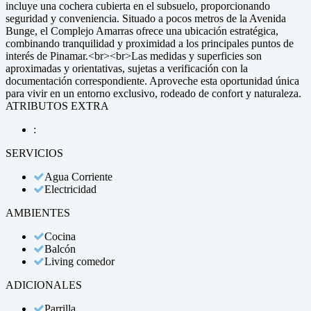
incluye una cochera cubierta en el subsuelo, proporcionando
seguridad y conveniencia. Situado a pocos metros de la Avenida
Bunge, el Complejo Amarras ofrece una ubicación estratégica,
combinando tranquilidad y proximidad a los principales puntos de
interés de Pinamar.<br><br>Las medidas y superficies son
aproximadas y orientativas, sujetas a verificación con la
documentación correspondiente. Aproveche esta oportunidad única
para vivir en un entorno exclusivo, rodeado de confort y naturaleza.
ATRIBUTOS EXTRA
:
SERVICIOS
Agua Corriente
Electricidad
AMBIENTES
Cocina
Balcón
Living comedor
ADICIONALES
Parrilla