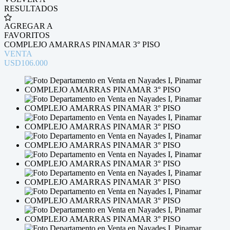
RESULTADOS
AGREGAR A
FAVORITOS
COMPLEJO AMARRAS PINAMAR 3° PISO
VENTA
USD106.000