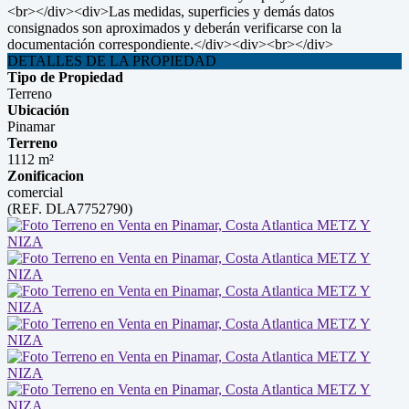
<br></div><div>Las medidas, superficies y demás datos
consignados son aproximados y deberán verificarse con la
documentación correspondiente.</div><div><br></div>
DETALLES DE LA PROPIEDAD
Tipo de Propiedad
Terreno
Ubicación
Pinamar
Terreno
1112 m²
Zonificacion
comercial
(REF. DLA7752790)