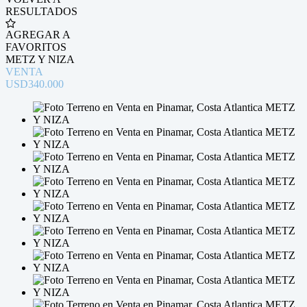
RESULTADOS
AGREGAR A
FAVORITOS
METZ Y NIZA
VENTA
USD340.000